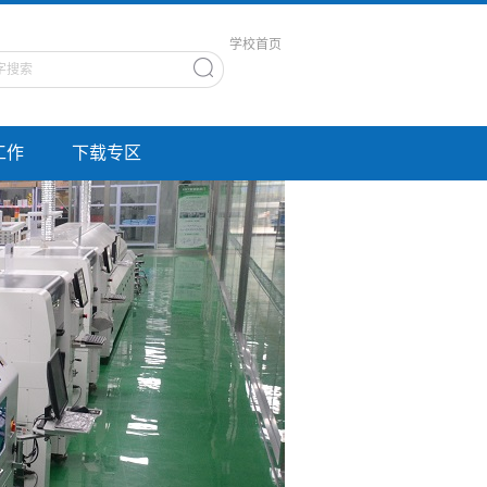
学校首页
工作
下载专区