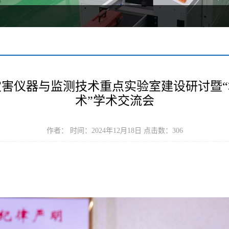
害仪器与监测技术重点实验室建设研讨暨
术”学术交流会
作者： 时间：2024年12月18日 点击数：
306