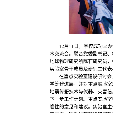
12月11日，学校成功
术交流会。联合党委副书记、
地球物理研究所陈石研究员，
实验室骨干成员及研究生代表
在重点实验室建设研讨会
学筹建进展，并对重点实验室
地震传感技术与仪器、灾害信
下一步工作计划。重点实验室
瞻性的意见和建议。实验室主