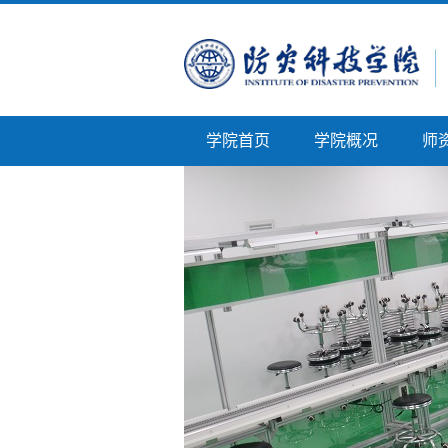
学院首页
学院概况
师