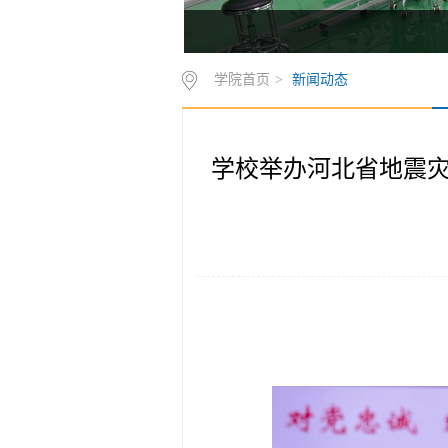
学院首页
>
新闻动态
学校举办河北省地震灾