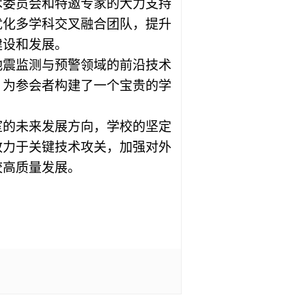
术委员会和特邀专家的大力支持
优化多学科交叉融合团队，提升
建设和发展。
地震监测与预警领域的前沿技术
，为参会者构建了一个宝贵的学
室的未来发展方向，学校的坚定
致力于关键技术攻关，加强对外
校高质量发展。