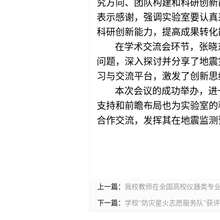
究方向、团队构建和科研创新
表示感谢，强调实验室要认真
科研创新能力，提高成果转化
在学术交流会环节，张晓
问题，深入探讨并分享了地震
习与交流平台，激发了创新思
本次会议的成功举办，进
支持和前瞻布局也为实验室的
合作交流，发挥其在地震监测
上一篇：
我校教师在全国高校仪器类专
下一篇：
学校“防灾星火志愿服务队”获评