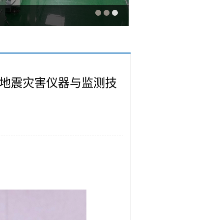
“地震灾害仪器与监测技