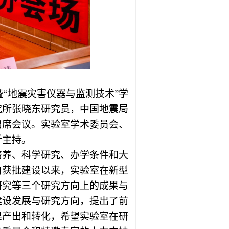
暨“地震灾害仪器与监测技术”学
究所张晓东研究员，中国地震局
出席会议。实验室学术委员会、
沂主持。
培养、科学研究、办学条件和大
自获批建设以来，实验室在新型
研究等三个研究方向上的成果与
建设发展与研究方向，提出了前
果产出和转化，希望实验室在研